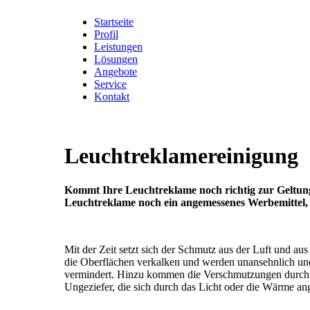
Startseite
Profil
Leistungen
Lösungen
Angebote
Service
Kontakt
Leuchtreklamereinigung
Kommt Ihre Leuchtreklame noch richtig zur Geltung
Leuchtreklame noch ein angemessenes Werbemittel, d
Mit der Zeit setzt sich der Schmutz aus der Luft und a
die Oberflächen verkalken und werden unansehnlich und
vermindert. Hinzu kommen die Verschmutzungen durch 
Ungeziefer, die sich durch das Licht oder die Wärme a