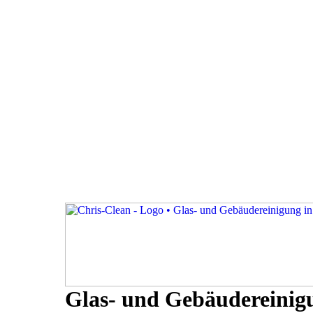
Glas- und Gebäudereinig