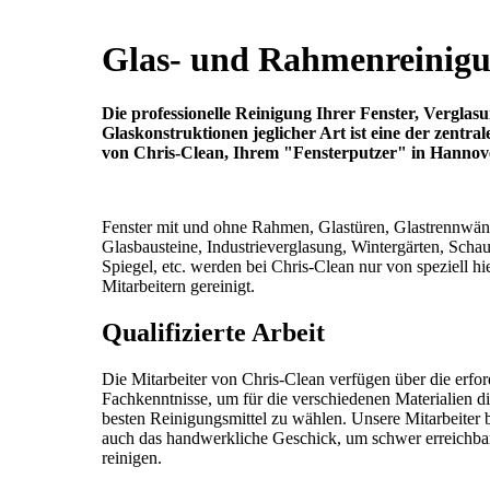
Glas- und Rahmenreinig
Die professionelle Reinigung Ihrer Fenster, Vergla
Glaskonstruktionen jeglicher Art ist eine der zentra
von Chris-Clean, Ihrem "Fensterputzer" in Hannove
Fenster mit und ohne Rahmen, Glastüren, Glastrennwän
Glasbausteine, Industrieverglasung, Wintergärten, Schau
Spiegel, etc. werden bei Chris-Clean nur von speziell hi
Mitarbeitern gereinigt.
Qualifizierte Arbeit
Die Mitarbeiter von Chris-Clean verfügen über die erfor
Fachkenntnisse, um für die verschiedenen Materialien di
besten Reinigungsmittel zu wählen. Unsere Mitarbeiter 
auch das handwerkliche Geschick, um schwer erreichba
reinigen.