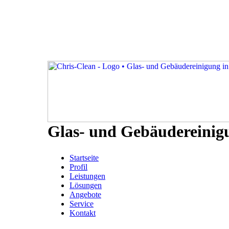
Glas- und Gebäudereinig
Startseite
Profil
Leistungen
Lösungen
Angebote
Service
Kontakt