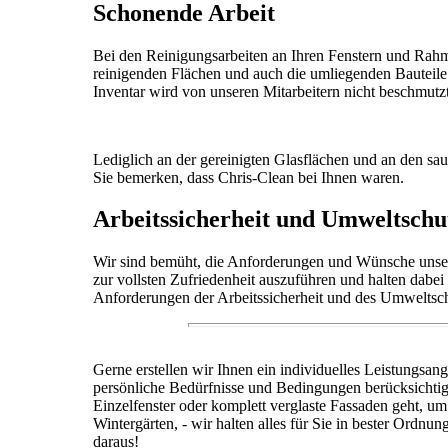
Schonende Arbeit
Bei den Reinigungsarbeiten an Ihren Fenstern und Rah
reinigenden Flächen und auch die umliegenden Bauteile
Inventar wird von unseren Mitarbeitern nicht beschmutzt
Lediglich an der gereinigten Glasflächen und an den 
Sie bemerken, dass Chris-Clean bei Ihnen waren.
Arbeitssicherheit und Umweltschu
Wir sind bemüht, die Anforderungen und Wünsche unse
zur vollsten Zufriedenheit auszuführen und halten dabei 
Anforderungen der Arbeitssicherheit und des Umweltsch
Gerne erstellen wir Ihnen ein individuelles Leistungsang
persönliche Bedürfnisse und Bedingungen berücksichti
Einzelfenster oder komplett verglaste Fassaden geht, um
Wintergärten, - wir halten alles für Sie in bester Ordn
daraus!